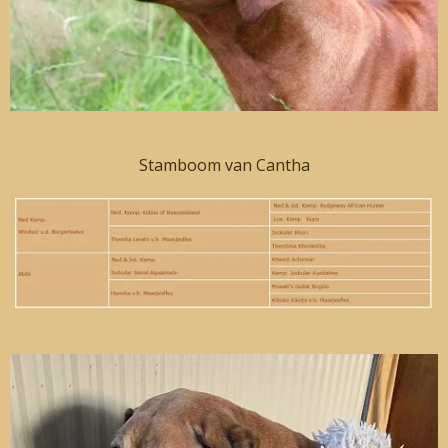
Stamboom van Cantha