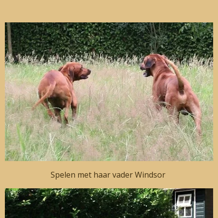
Spelen met haar vader Windsor