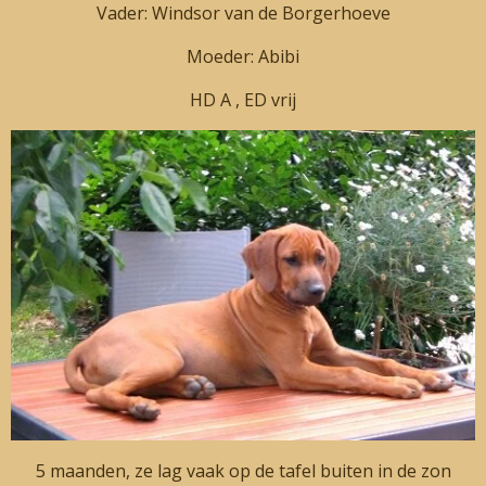
Vader: Windsor van de Borgerhoeve
Moeder: Abibi
HD A , ED vrij
5 maanden, ze lag vaak op de tafel buiten in de zon