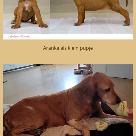
Aranka als klein pupje