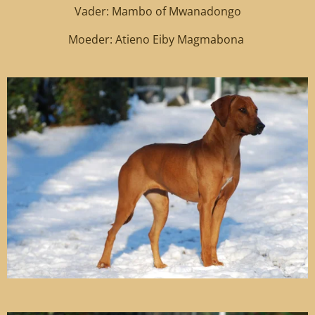
Vader: Mambo of Mwanadongo
Moeder: Atieno Eiby Magmabona