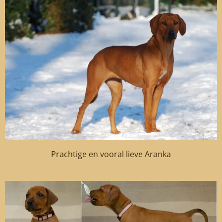
Prachtige en vooral lieve Aranka